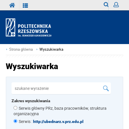
Wyszukiwark
Zaloguj
Strona główna
Wyszukiwarka
Wyszukiwarka
Zakres wyszukiwania
Serwis główny PRz, baza pracowników, struktura
organizacyjna
Serwis :
http://ubednarz.v.prz.edu.pl