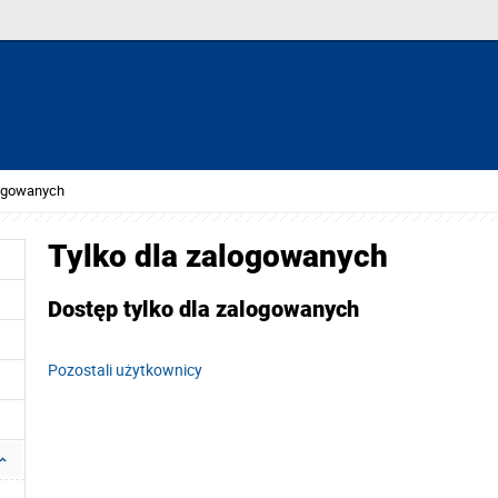
logowanych
Tylko dla zalogowanych
Dostęp tylko dla zalogowanych
Pozostali użytkownicy