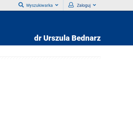
Wyszukiwarka
Zaloguj
dr
Urszula Bednarz