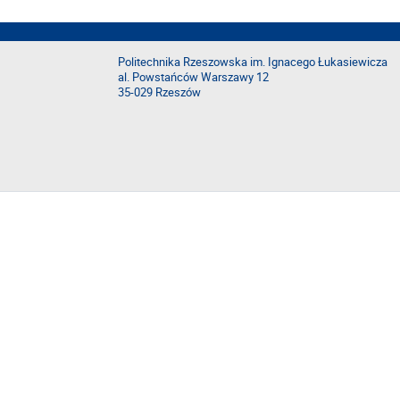
Politechnika Rzeszowska im. Ignacego Łukasiewicza
al. Powstańców Warszawy 12
35-029 Rzeszów