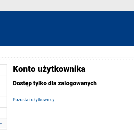
Konto użytkownika
Dostęp tylko dla zalogowanych
Pozostali użytkownicy