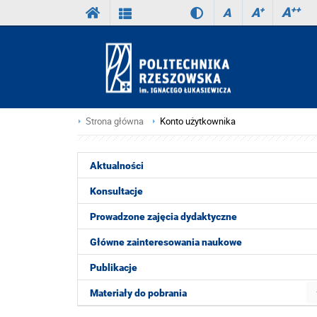
A
++
A
+
A
Strona główna
Konto użytkownika
Aktualności
Konsultacje
Prowadzone zajęcia dydaktyczne
Główne zainteresowania naukowe
Publikacje
Materiały do pobrania