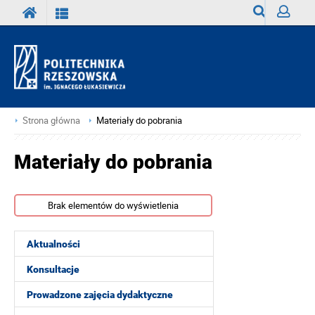
Wyszukiwark
Zaloguj
Strona główna
Materiały do pobrania
Materiały do pobrania
Brak elementów do wyświetlenia
Aktualności
Konsultacje
Prowadzone zajęcia dydaktyczne